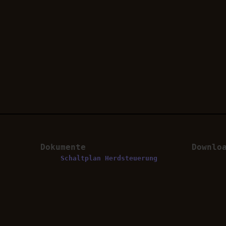
Dokumente
Downlo
Schaltplan Herdsteuerung