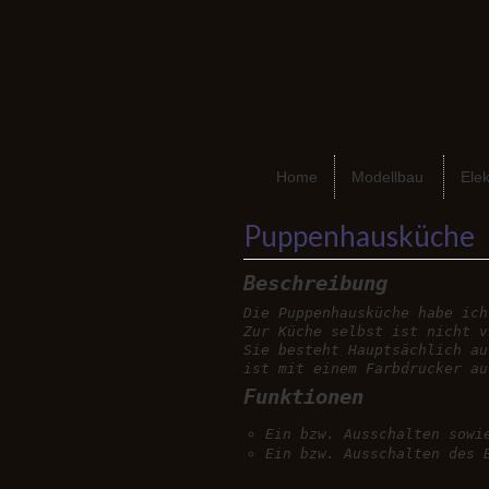
Home
Modellbau
Elek
Puppenhausküche
Beschreibung
Die Puppenhausküche habe ich
Zur Küche selbst ist nicht v
Sie besteht Hauptsächlich au
ist mit einem Farbdrucker au
Funktionen
Ein bzw. Ausschalten sowi
Ein bzw. Ausschalten des 