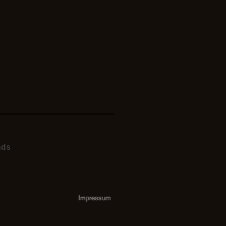
ads
Impressum