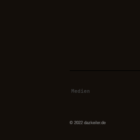
Medien
© 2022 dazkeiler.de